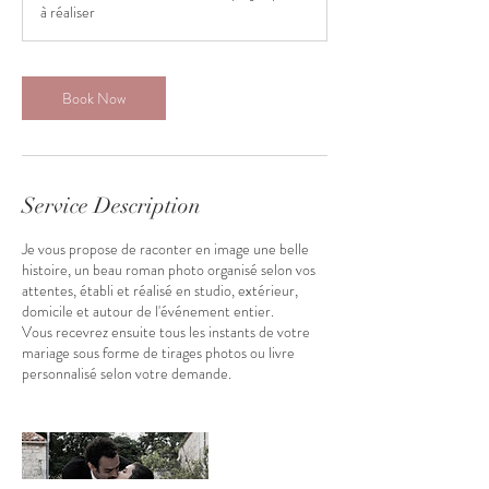
à réaliser
Book Now
Service Description
Je vous propose de raconter en image une belle
histoire, un beau roman photo organisé selon vos
attentes, établi et réalisé en studio, extérieur,
domicile et autour de l'événement entier.
Vous recevrez ensuite tous les instants de votre
mariage sous forme de tirages photos ou livre
personnalisé selon votre demande.